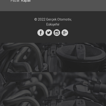
Pazar:
Kapalı
© 2022 Gerçek Otomotiv,
Eskişehir