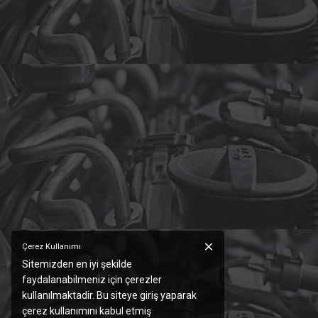
Çerez Kullanımı
Sitemizden en iyi şekilde
faydalanabilmeniz için çerezler
kullanılmaktadir. Bu siteye giriş yaparak
çerez kullanımını kabul etmiş