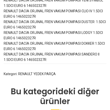
RENAULT DACİA ORJİNAL FREN VAKUM POMPASI YENI SYMBOL
1.5DCI EURO 6 146502327R
RENAULT DACİA ORJİNAL FREN VAKUM POMPASI CLIO IV 1.5DCI
EURO 6 146502327R
RENAULT DACİA ORJİNAL FREN VAKUM POMPASI DUSTER 1.5DCI
EURO 6 146502327R
RENAULT DACİA ORJİNAL FREN VAKUM POMPASI LODGY 1.5DCI
EURO 6 146502327R
RENAULT DACİA ORJİNAL FREN VAKUM POMPASI DOKKER 1.5DCI
EURO 6 146502327R
RENAULT DACİA ORJİNAL FREN VAKUM POMPASI SANDERO II
1.5DCI EURO 6 146502327R
Kategori:
RENAULT YEDEK PARÇA
Bu kategorideki diğer
ürünler