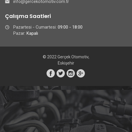
info@gercekotomotiv.com.tr
Çalışma Saatleri
Pazartesi - Cumartesi:
09:00 - 18:00
Pazar:
Kapalı
© 2022 Gerçek Otomotiv,
Eskişehir