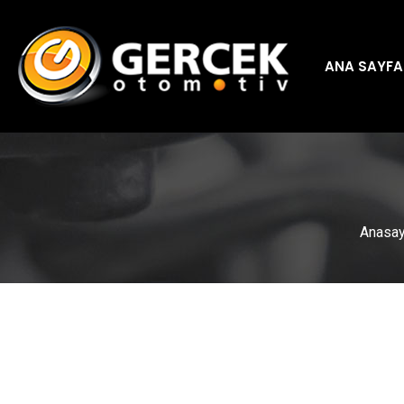
ANA SAYFA
Anasay