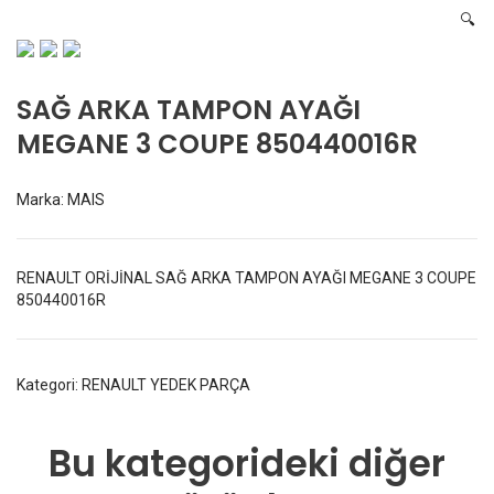
🔍
SAĞ ARKA TAMPON AYAĞI
MEGANE 3 COUPE 850440016R
Marka:
MAIS
RENAULT ORİJİNAL SAĞ ARKA TAMPON AYAĞI MEGANE 3 COUPE
850440016R
Kategori:
RENAULT YEDEK PARÇA
Bu kategorideki diğer