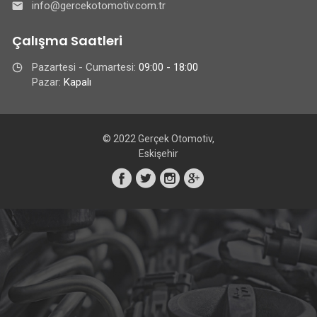
info@gercekotomotiv.com.tr
Çalışma Saatleri
Pazartesi - Cumartesi:
09:00 - 18:00
Pazar:
Kapalı
© 2022 Gerçek Otomotiv,
Eskişehir