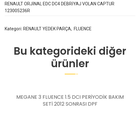
RENAULT ORJİNAL EDC DC4 DEBRİYAJ VOLAN CAPTUR
123005236R
Kategori:
RENAULT YEDEK PARÇA
,
FLUENCE
Bu kategorideki diğer
ürünler
MEGANE 3 FLUENCE 1.5 DCI PERİYODİK BAKIM
SETİ 2012 SONRASI DPF