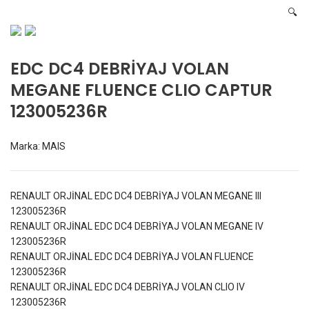
🔍
EDC DC4 DEBRİYAJ VOLAN
MEGANE FLUENCE CLIO CAPTUR
123005236R
Marka:
MAIS
RENAULT ORJİNAL EDC DC4 DEBRİYAJ VOLAN MEGANE III
123005236R
RENAULT ORJİNAL EDC DC4 DEBRİYAJ VOLAN MEGANE IV
123005236R
RENAULT ORJİNAL EDC DC4 DEBRİYAJ VOLAN FLUENCE
123005236R
RENAULT ORJİNAL EDC DC4 DEBRİYAJ VOLAN CLIO IV
123005236R