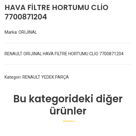
HAVA FİLTRE HORTUMU CLİO
7700871204
Marka:
ORİJİNAL
RENAULT ORİJİNAL HAVA FİLTRE HORTUMU CLİO 7700871204
Kategori:
RENAULT YEDEK PARÇA
Bu kategorideki diğer
ürünler