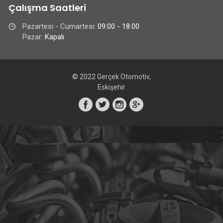
Çalışma Saatleri
Pazartesi - Cumartesi:
09:00 - 18:00
Pazar:
Kapalı
© 2022 Gerçek Otomotiv,
Eskişehir