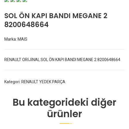
SOL ÖN KAPI BANDI MEGANE 2
8200648664
Marka:
MAIS
RENAULT ORİJİNAL SOL ÖN KAPI BANDI MEGANE 2 8200648664
Kategori:
RENAULT YEDEK PARÇA
Bu kategorideki diğer
ürünler