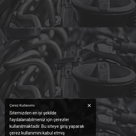
Çerez Kullanımı
Sitemizden en iyi şekilde
faydalanabilmeniz için çerezler
kullanılmaktadir. Bu siteye giriş yaparak
çerez kullanımını kabul etmiş