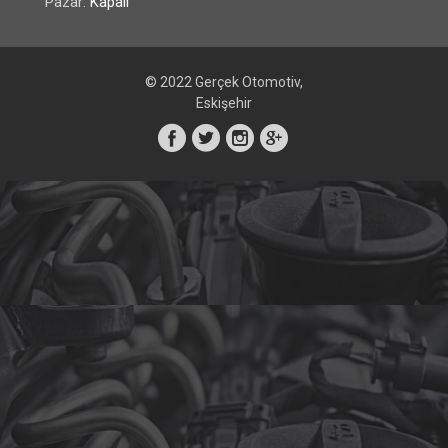
Pazar:
Kapalı
© 2022 Gerçek Otomotiv,
Eskişehir